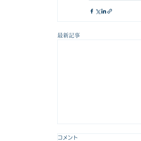
最新記事
営業時間の変更のお知らせ
コメント