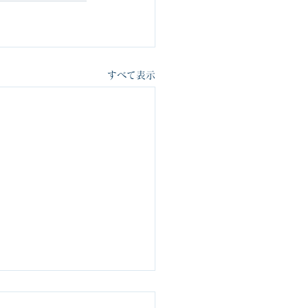
すべて表示
ールデンウイークのお休