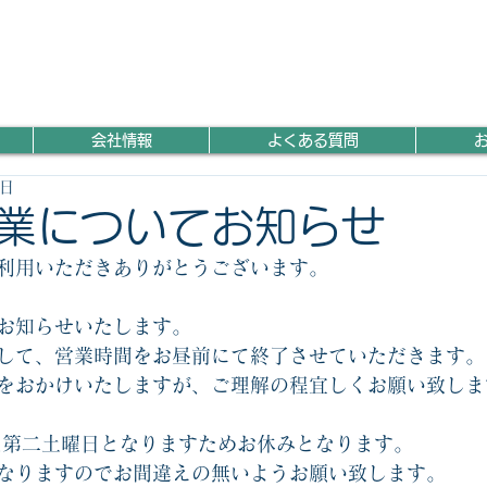
会社情報
よくある質問
8日
業についてお知らせ
利用いただきありがとうございます。
お知らせいたします。
して、営業時間をお昼前にて終了させていただきます。
をおかけいたしますが、ご理解の程宜しくお願い致しま
)は第二土曜日となりますためお休みとなります。
業となりますのでお間違えの無いようお願い致します。