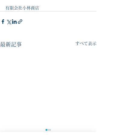
有限会社小林商店
すべて表示
最新記事