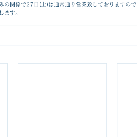
休みの関係で27日(土)は通常通り営業致しておりますの
します。