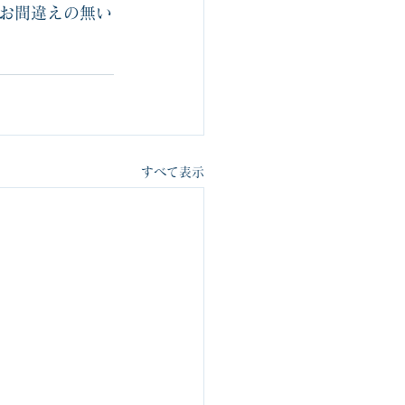
でお間違えの無い
すべて表示