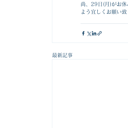
尚、29日(月)がお
よう宜しくお願い致
最新記事