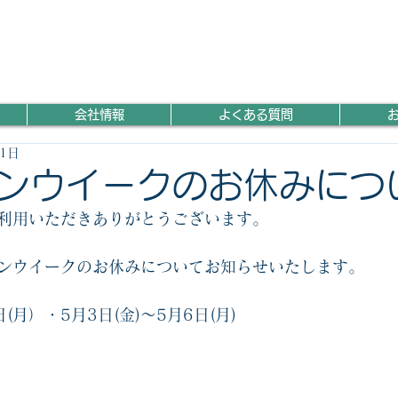
会社情報
よくある質問
11日
ンウイークのお休みにつ
利用いただきありがとうございます。
ンウイークのお休みについてお知らせいたします。
日(月）・5月3日(金)～5月6日(月)